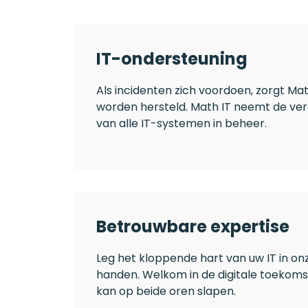
IT-ondersteuning
Als incidenten zich voordoen, zorgt Ma
worden hersteld. Math IT neemt de ver
van alle IT-systemen in beheer.
Betrouwbare expertise
Leg het kloppende hart van uw IT in o
handen. Welkom in de digitale toekoms
kan op beide oren slapen.