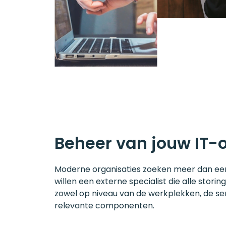
Beheer van jouw IT
Moderne organisaties zoeken meer dan een 
willen een externe specialist die alle stori
zowel op niveau van de werkplekken, de ser
relevante componenten.