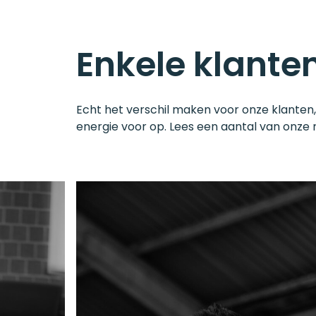
Enkele klante
Echt het verschil maken voor onze klanten,
energie voor op. Lees een aantal van onze r