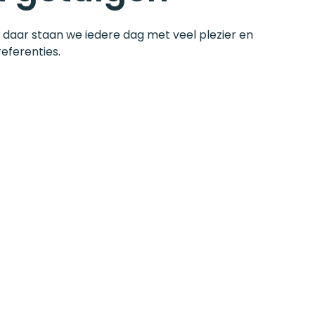
 daar staan we iedere dag met veel plezier en
eferenties.