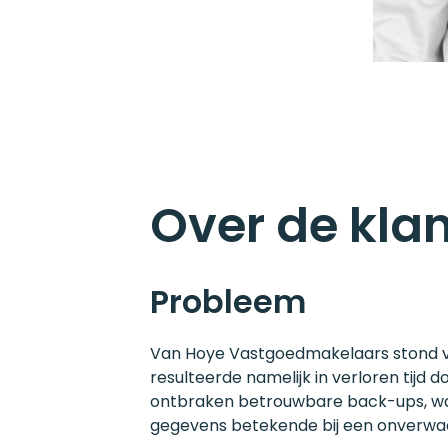
Over de kla
Probleem
Van Hoye Vastgoedmakelaars stond vo
resulteerde namelijk in verloren tijd
ontbraken betrouwbare back-ups, wat 
gegevens betekende bij een onverwa