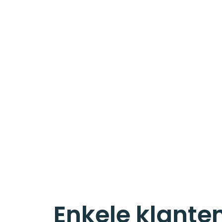
Enkele klante