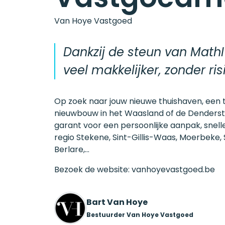
Van Hoye Vastgoed
Dankzij de steun van Math
veel makkelijker, zonder ris
Op zoek naar jouw nieuwe thuishaven, een 
nieuwbouw in het Waasland of de Denders
garant voor een persoonlijke aanpak, snelle
regio Stekene, Sint-Gillis-Waas, Moerbeke, S
Berlare,…
Bezoek de website:
vanhoyevastgoed.be
Bart Van Hoye
Bestuurder Van Hoye Vastgoed