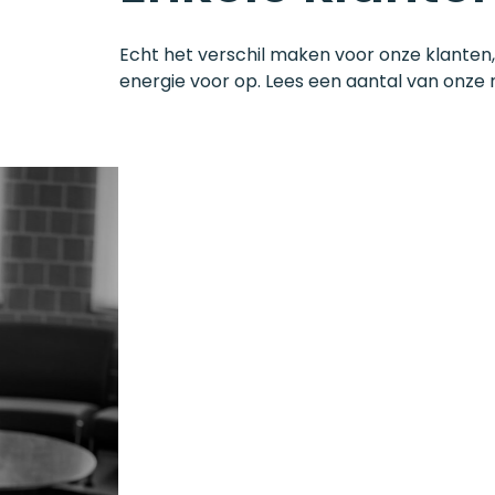
Echt het verschil maken voor onze klanten,
energie voor op. Lees een aantal van onze r