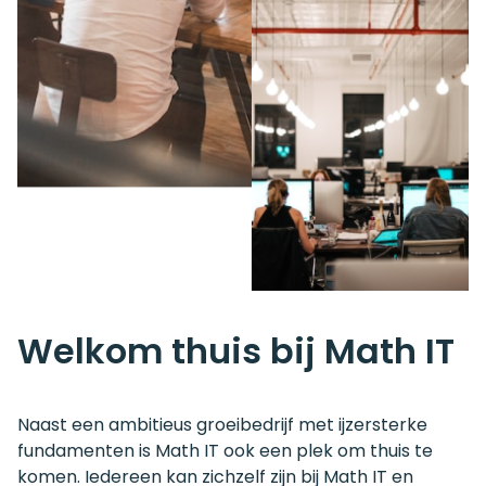
Welkom thuis bij Math IT
Naast een ambitieus groeibedrijf met ijzersterke
fundamenten is Math IT ook een plek om thuis te
komen. Iedereen kan zichzelf zijn bij Math IT en