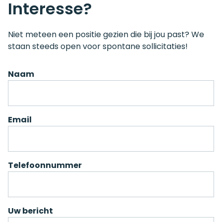
Interesse?
Niet meteen een positie gezien die bij jou past? We
staan steeds open voor spontane sollicitaties!
Naam
Email
Telefoonnummer
Uw bericht