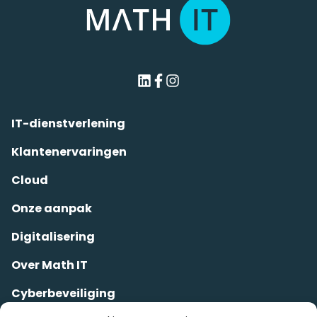
IT-dienstverlening
Klantenervaringen
Cloud
Onze aanpak
Digitalisering
Over Math IT
Cyberbeveiliging