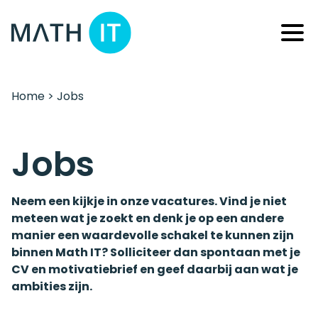
Home
>
Jobs
Jobs
Neem een kijkje in onze vacatures. Vind je niet
meteen wat je zoekt en denk je op een andere
manier een waardevolle schakel te kunnen zijn
binnen Math IT? Solliciteer dan spontaan met je
CV en motivatiebrief en geef daarbij aan wat je
ambities zijn.