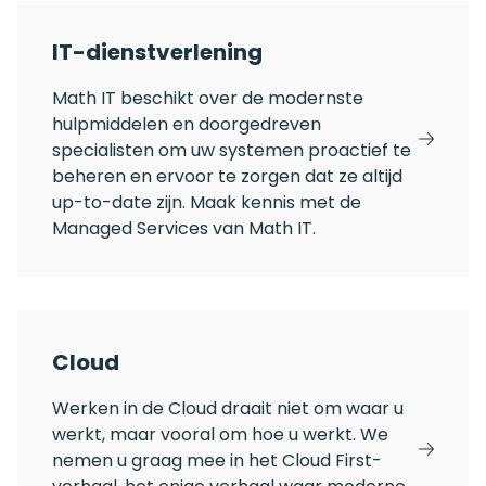
IT-dienstverlening
Math IT beschikt over de modernste
hulpmiddelen en doorgedreven
specialisten om uw systemen proactief te
beheren en ervoor te zorgen dat ze altijd
up-to-date zijn. Maak kennis met de
Managed Services van Math IT.
Cloud
Werken in de Cloud draait niet om waar u
werkt, maar vooral om hoe u werkt. We
nemen u graag mee in het Cloud First-