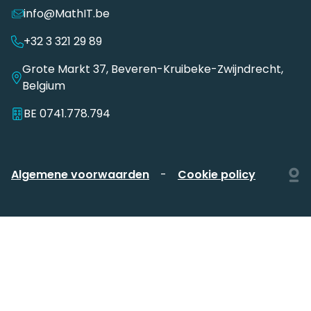
info@MathIT.be
+32 3 321 29 89
Grote Markt 37, Beveren-Kruibeke-Zwijndrecht,
Belgium
BE 0741.778.794
Algemene voorwaarden
Cookie policy