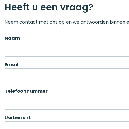
Heeft u een vraag?
Neem contact met ons op en we antwoorden binnen 
Naam
Email
Telefoonnummer
Uw bericht