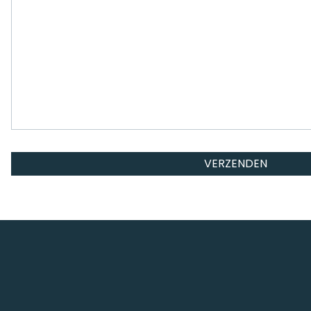
VERZENDEN