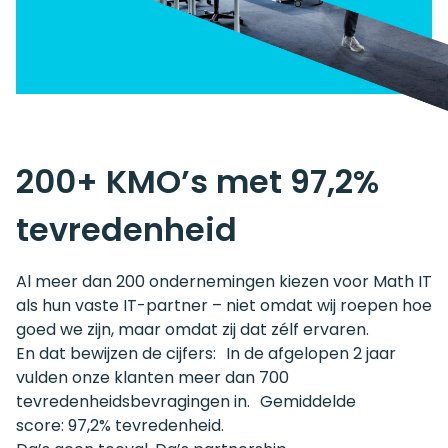
200+ KMO’s met 97,2%
tevredenheid
Al meer dan 200 ondernemingen kiezen voor Math IT
als hun vaste IT-partner – niet omdat wij roepen hoe
goed we zijn, maar omdat zij dat zélf ervaren.
En dat bewijzen de cijfers: In de afgelopen 2 jaar
vulden onze klanten meer dan 700
tevredenheidsbevragingen in. Gemiddelde
score: 97,2% tevredenheid.