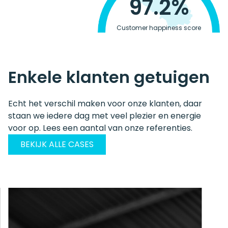
97.2%
Customer happiness score
Enkele klanten getuigen
Echt het verschil maken voor onze klanten, daar
staan we iedere dag met veel plezier en energie
voor op. Lees een aantal van onze referenties.
BEKIJK ALLE CASES