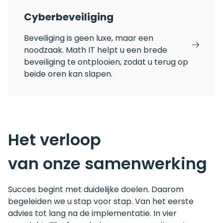
Cyberbeveiliging
Beveiliging is geen luxe, maar een
noodzaak. Math IT helpt u een brede
beveiliging te ontplooien, zodat u terug op
beide oren kan slapen.
Het verloop
van onze samenwerking
Succes begint met duidelijke doelen. Daarom
begeleiden we u stap voor stap. Van het eerste
advies tot lang na de implementatie. In vier