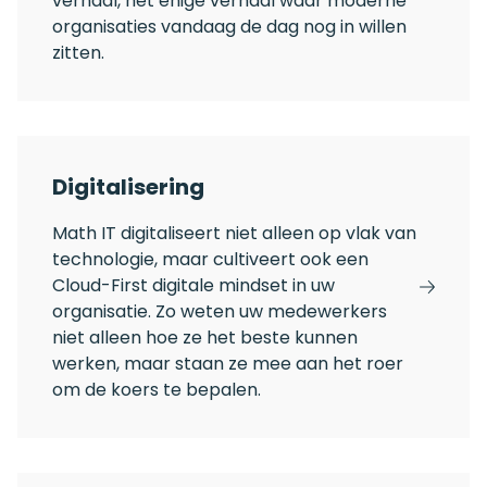
verhaal, het enige verhaal waar moderne
organisaties vandaag de dag nog in willen
zitten.
Digitalisering
Math IT digitaliseert niet alleen op vlak van
technologie, maar cultiveert ook een
Cloud-First digitale mindset in uw
organisatie. Zo weten uw medewerkers
niet alleen hoe ze het beste kunnen
werken, maar staan ze mee aan het roer
om de koers te bepalen.