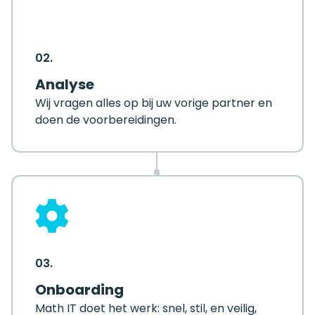
02.
Analyse
Wij vragen alles op bij uw vorige partner en
doen de voorbereidingen.
03.
Onboarding
Math IT doet het werk: snel, stil, en veilig,